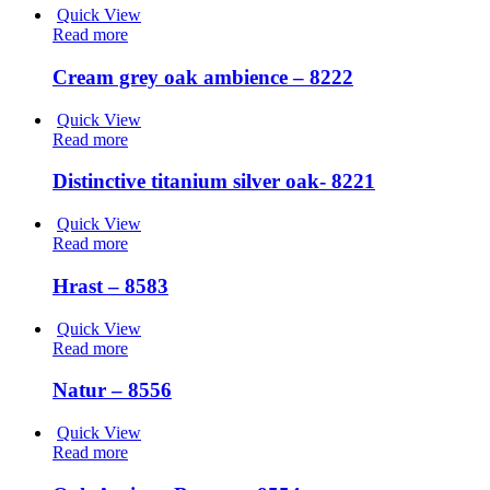
Quick View
Read more
Cream grey oak ambience – 8222
Quick View
Read more
Distinctive titanium silver oak- 8221
Quick View
Read more
Hrast – 8583
Quick View
Read more
Natur – 8556
Quick View
Read more