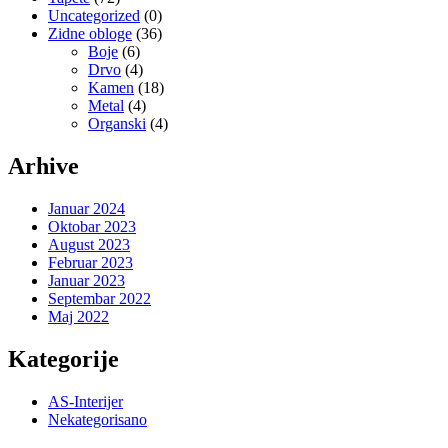
Uncategorized
(0)
Zidne obloge
(36)
Boje
(6)
Drvo
(4)
Kamen
(18)
Metal
(4)
Organski
(4)
Arhive
Januar 2024
Oktobar 2023
August 2023
Februar 2023
Januar 2023
Septembar 2022
Maj 2022
Kategorije
AS-Interijer
Nekategorisano