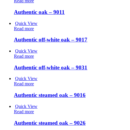
Read more
Authentic oak – 9011
Quick View
Read more
Authentic off-white oak – 9017
Quick View
Read more
Authentic off-white oak – 9031
Quick View
Read more
Authentic steamed oak – 9016
Quick View
Read more
Authentic steamed oak – 9026