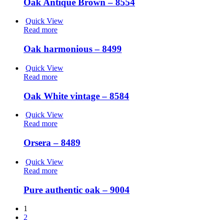
Oak Antique Brown – 8554
Quick View
Read more
Oak harmonious – 8499
Quick View
Read more
Oak White vintage – 8584
Quick View
Read more
Orsera – 8489
Quick View
Read more
Pure authentic oak – 9004
1
2